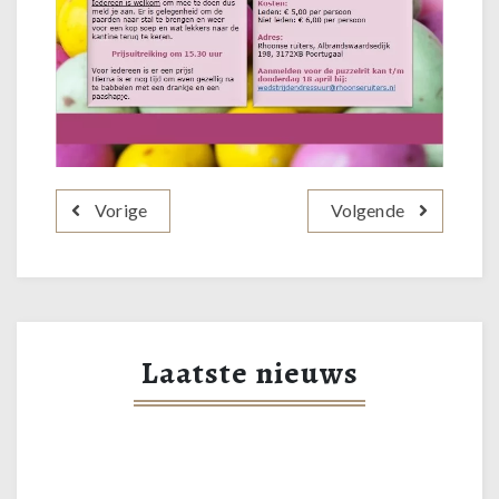
Vorige
Volgende
Laatste nieuws