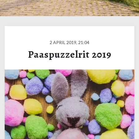
2 APRIL 2019, 21:04
Paaspuzzelrit 2019