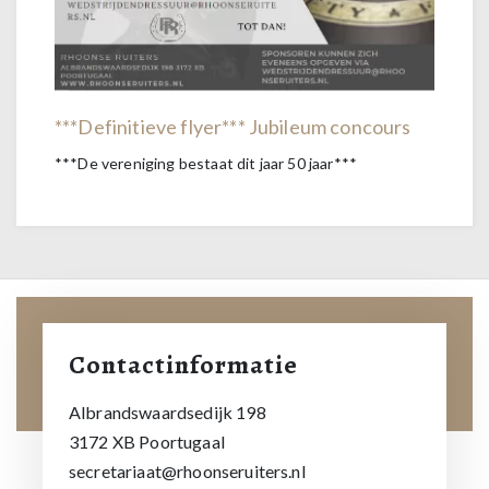
***Definitieve flyer*** Jubileum concours
***De vereniging bestaat dit jaar 50 jaar***
Contactinformatie
Albrandswaardsedijk 198
3172 XB Poortugaal
secretariaat@rhoonseruiters.nl