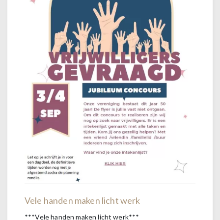
Vele handen maken licht werk
***Vele handen maken licht werk***