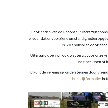
De vrienden van de Rhoonse Ruiters zijn spons
ervoor dat onvoorziene omstandigheden opgevan
is. Zo sponsoren de vriende
Uiteraard doen wij ook wat terug voor onze v
nog beslissen of h
U kunt de vereniging ondersteunen door vriend 
inschrijfformulier
in t