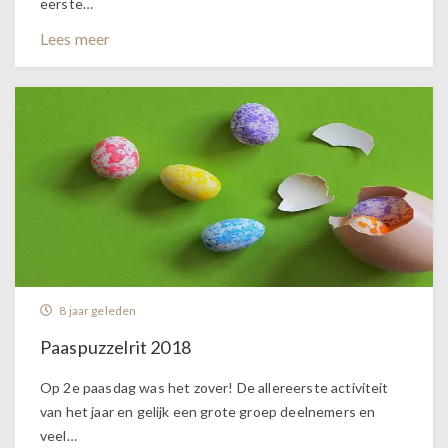
eerste…
Lees meer
8 jaar geleden
Paaspuzzelrit 2018
Op 2e paasdag was het zover! De allereerste activiteit
van het jaar en gelijk een grote groep deelnemers en
veel…