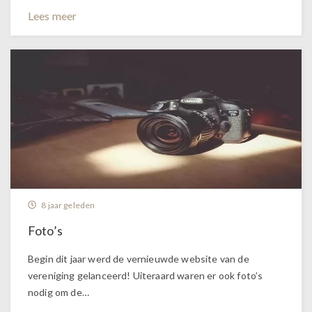
Lees meer
8 jaar geleden
Foto’s
Begin dit jaar werd de vernieuwde website van de
vereniging gelanceerd! Uiteraard waren er ook foto’s
nodig om de…