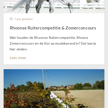
7 jaar geleden
Rhoonse Ruitercompetitie & Zomerconcours
Wat houden de Rhoonse Ruitercompetitie, Rhoons
Zomerconcours en de Kür op muziekavond in? Dat kan je
hier vinden.
Lees meer