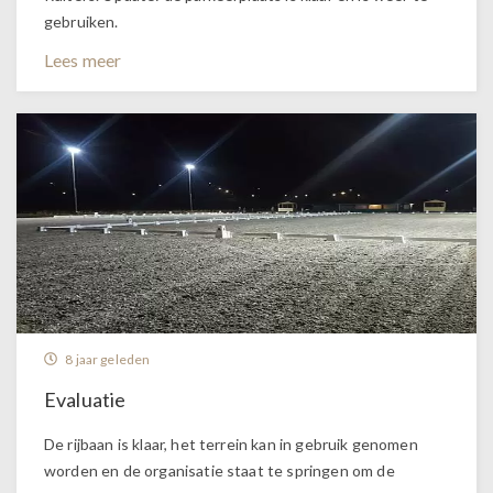
gebruiken.
Lees meer
8 jaar geleden
Evaluatie
De rijbaan is klaar, het terrein kan in gebruik genomen
worden en de organisatie staat te springen om de