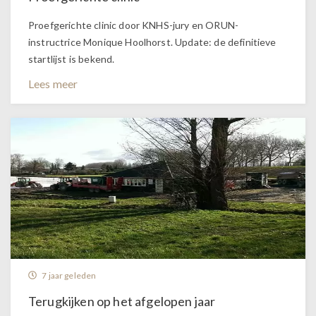
Proefgerichte clinic door KNHS-jury en ORUN-
instructrice Monique Hoolhorst. Update: de definitieve
startlijst is bekend.
Lees meer
7 jaar geleden
Terugkijken op het afgelopen jaar