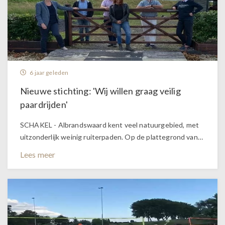
6 jaar geleden
Nieuwe stichting: 'Wij willen graag veilig
paardrijden'
SCHAKEL - Albrandswaard kent veel natuurgebied, met
uitzonderlijk weinig ruiterpaden. Op de plattegrond van…
Lees meer