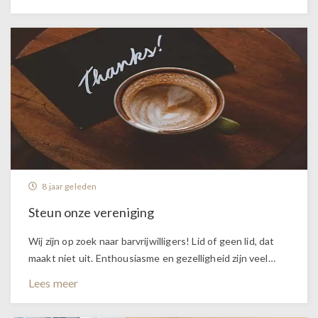
8 jaar geleden
Steun onze vereniging
Wij zijn op zoek naar barvrijwilligers! Lid of geen lid, dat
maakt niet uit. Enthousiasme en gezelligheid zijn veel…
Lees meer