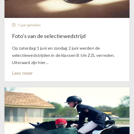
7 jaar geleden
Foto's van de selectiewedstrijd
Op zaterdag 1 juni en zondag 2 juni werden de
selectiewedstrijden in de klassen B t/m ZZL verreden.
Uiteraard zijn hier…
Lees meer