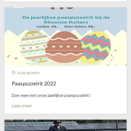
4 jaar geleden
Paaspuzzelrit 2022
Doe mee met onze jaarlijkse paaspuzzelrit!
Lees meer