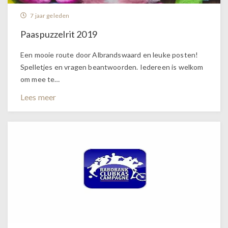
7 jaar geleden
Paaspuzzelrit 2019
Een mooie route door Albrandswaard en leuke posten!
Spelletjes en vragen beantwoorden. Iedereen is welkom
om mee te…
Lees meer