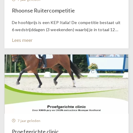
Rhoonse Ruitercompetitie
De hoofdprijs is een KEP Italia! De competitie bestaat uit
6 wedstrijddagen (3 weekenden) waarbij je in totaal 12…
Lees meer
7 jaar geleden
Proefgerichte clinic