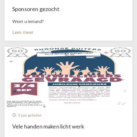
Sponsoren gezocht
Weet u iemand?
Lees meer
3 jaar geleden
Vele handen maken licht werk