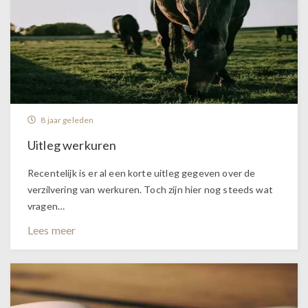
8 jaar geleden
Uitleg werkuren
Recentelijk is er al een korte uitleg gegeven over de
verzilvering van werkuren. Toch zijn hier nog steeds wat
vragen…
Lees meer