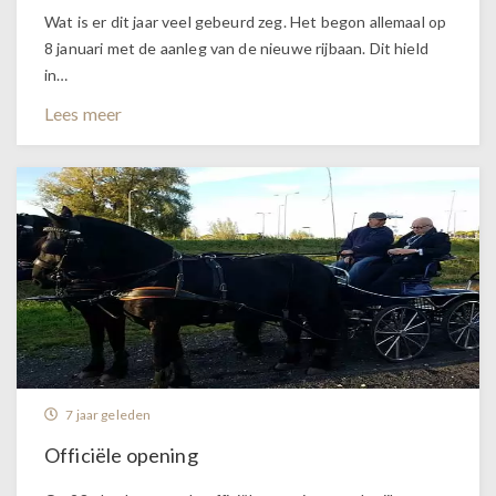
Wat is er dit jaar veel gebeurd zeg. Het begon allemaal op
8 januari met de aanleg van de nieuwe rijbaan. Dit hield
in…
Lees meer
7 jaar geleden
Officiële opening