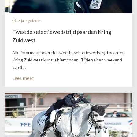
7 jaar geleden
Tweede selectiewedstrijd paarden Kring
Zuidwest
Alle informatie over de tweede selectiewedstrijd paarden
Kring Zuidwest kunt u hier vinden. Tijdens het weekend
van 1…
Lees meer