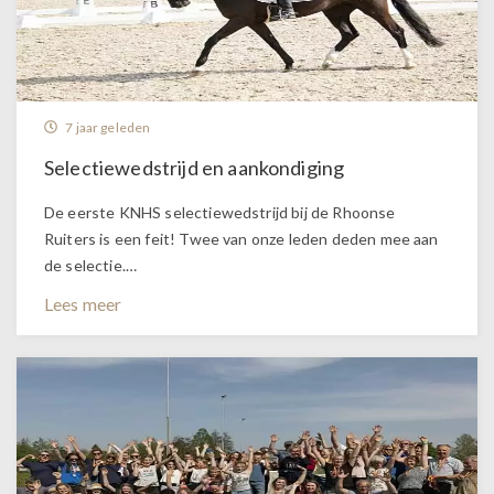
7 jaar geleden
Selectiewedstrijd en aankondiging
De eerste KNHS selectiewedstrijd bij de Rhoonse
Ruiters is een feit! Twee van onze leden deden mee aan
de selectie.…
Lees meer