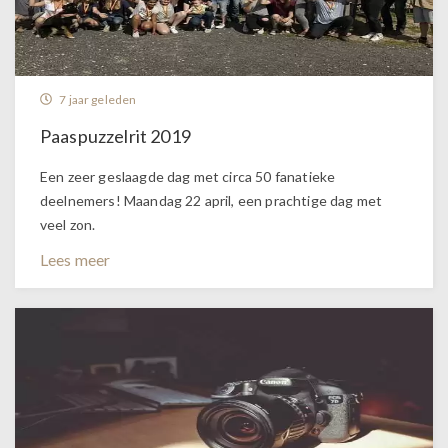
7 jaar geleden
Paaspuzzelrit 2019
Een zeer geslaagde dag met circa 50 fanatieke
deelnemers! Maandag 22 april, een prachtige dag met
veel zon.
Lees meer