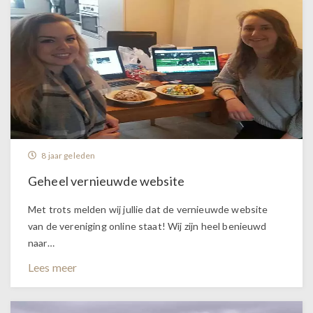
8 jaar geleden
Geheel vernieuwde website
Met trots melden wij jullie dat de vernieuwde website
van de vereniging online staat! Wij zijn heel benieuwd
naar…
Lees meer