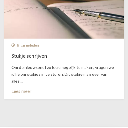
8 jaar geleden
Stukje schrijven
Om de nieuwsbrief zo leuk mogelijk te maken, vragen we
jullie om stukjes in te sturen. Dit stukje mag over van
alles…
Lees meer