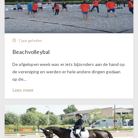
7 jaar geleden
Beachvolleybal
De afgelopen week was er iets bijzonders aan de hand op
de vereniging en werden er hele andere dingen gedaan
op de…
Lees meer