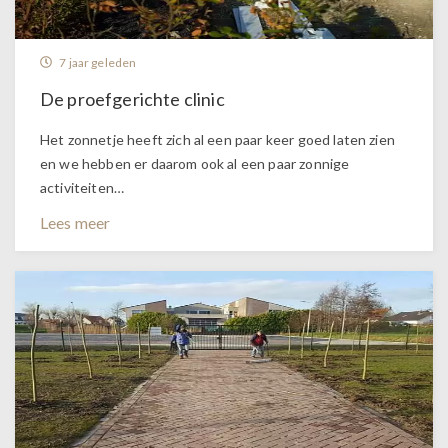
7 jaar geleden
De proefgerichte clinic
Het zonnetje heeft zich al een paar keer goed laten zien
en we hebben er daarom ook al een paar zonnige
activiteiten…
Lees meer