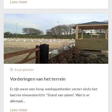
Lees meer
8 jaar geleden
Vorderingen van het terrein
Er zijn weer een hoop werkzaamheden verzet sinds het
laatste nieuwsbericht “Stand van zaken”. Wat is er
allemaal…
Lees meer