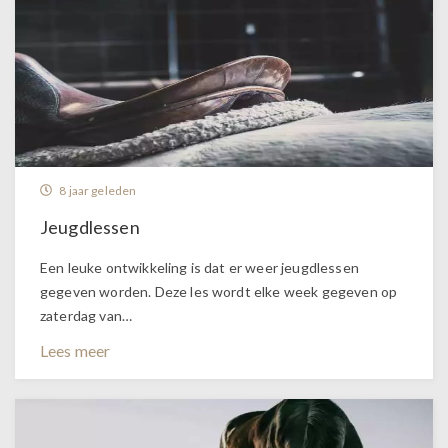
8 jaar geleden
Jeugdlessen
Een leuke ontwikkeling is dat er weer jeugdlessen
gegeven worden. Deze les wordt elke week gegeven op
zaterdag van…
Lees meer