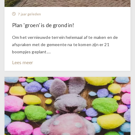
7 jaar geleden
Plan 'groen' is de grond in!
Om het vernieuwde terrein helemaal af te maken en de
afspraken met de gemeente na te komen zijn er 21
boompjes geplant.…
Lees meer