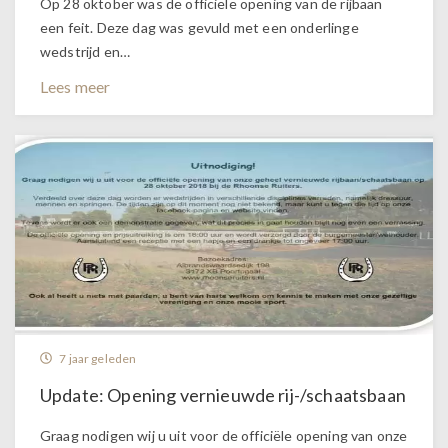
Op 28 oktober was de officiële opening van de rijbaan
een feit. Deze dag was gevuld met een onderlinge
wedstrijd en…
Lees meer
7 jaar geleden
Update: Opening vernieuwde rij-/schaatsbaan
Graag nodigen wij u uit voor de officiële opening van onze